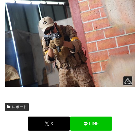
レポート
X
LINE