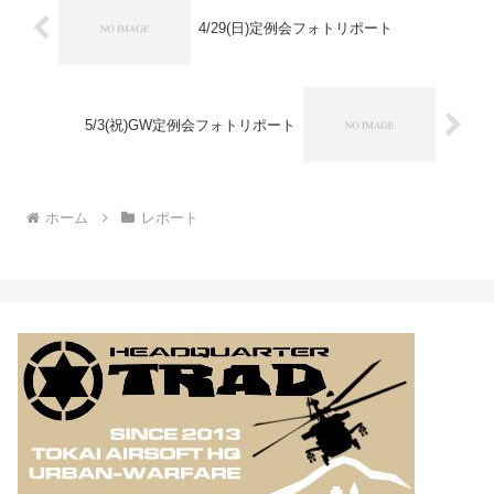
4/29(日)定例会フォトリポート
5/3(祝)GW定例会フォトリポート
ホーム
レポート