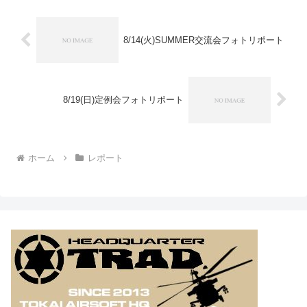
8/14(火)SUMMER交流会フォトリポート
8/19(日)定例会フォトリポート
ホーム
レポート