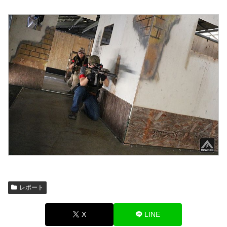
レポート
X
LINE