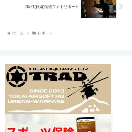
10/21(日)定例会フォトリポート
ホーム
レポート