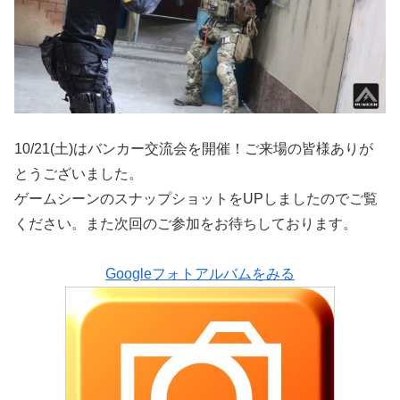
10/21(土)はバンカー交流会を開催！ご来場の皆様ありが
とうございました。
ゲームシーンのスナップショットをUPしましたのでご覧
ください。また次回のご参加をお待ちしております。
Googleフォトアルバムをみる