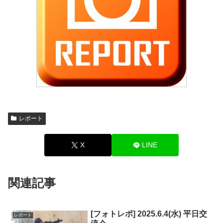
レポート
X
LINE
関連記事
[フォトレポ] 2025.6.4(水) 平日交
レポート