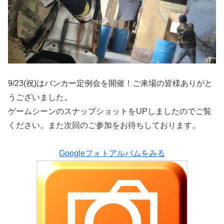
9/23(祝)はバンカー定例会を開催！ご来場の皆様ありがと
うございました。
ゲームシーンのスナップショットをUPしましたのでご覧
ください。また次回のご参加をお待ちしております。
Googleフォトアルバムをみる