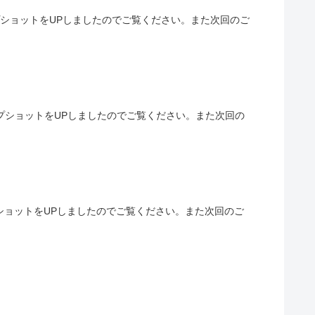
プショットをUPしましたのでご覧ください。また次回のご
ナップショットをUPしましたのでご覧ください。また次回の
プショットをUPしましたのでご覧ください。また次回のご