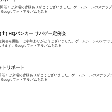
例会を開催！ご来場の皆様ありがとうございました。ゲームシーンのスナッ
Googleフォトアルバムをみる
4.5(土) HQバンカー サバゲー定例会
Qバンカー定例会を開催！ご参加ありがとうございました。ゲームシーンのス
ります。Googleフォトアルバムをみる
 フォトリポート
会を開催！ご来場の皆様ありがとうございました。ゲームシーンのスナッ
Googleフォトアルバムをみる