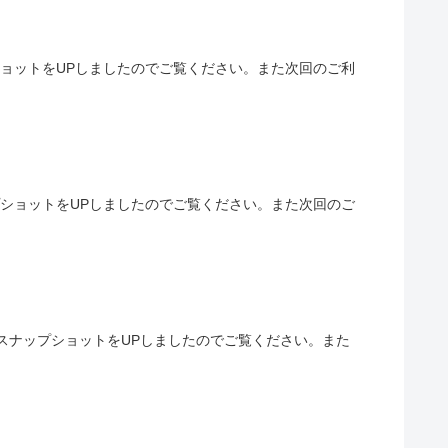
プショットをUPしましたのでご覧ください。また次回のご利
プショットをUPしましたのでご覧ください。また次回のご
ンのスナップショットをUPしましたのでご覧ください。また