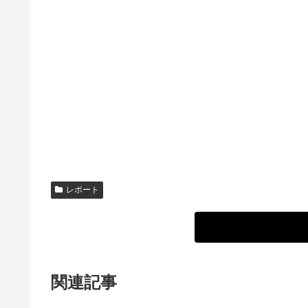
レポート
関連記事