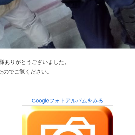
の皆様ありがとうございました。
たのでご覧ください。
Googleフォトアルバムをみる