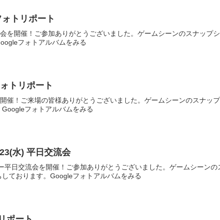
会 フォトリポート
ンカー定例会を開催！ご参加ありがとうございました。ゲームシーンのスナッ
ogleフォトアルバムをみる
 フォトリポート
例会を開催！ご来場の皆様ありがとうございました。ゲームシーンのスナッ
Googleフォトアルバムをみる
0.23(水) 平日交流会
HQバンカー平日交流会を開催！ご参加ありがとうございました。ゲームシー
しております。Googleフォトアルバムをみる
トリポート