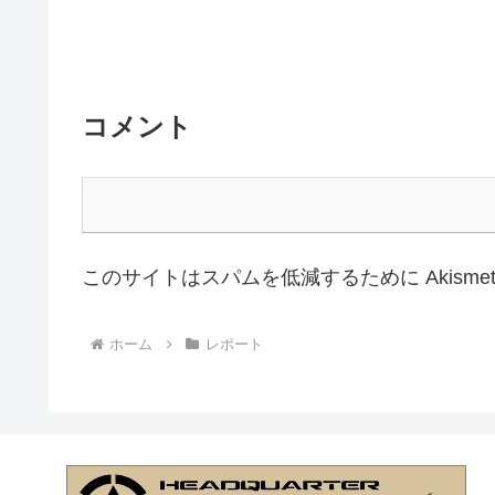
コメント
このサイトはスパムを低減するために Akisme
ホーム
レポート