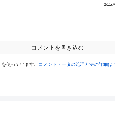
2/1
コメントを書き込む
t を使っています。
コメントデータの処理方法の詳細は