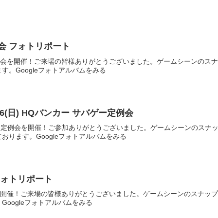
。
定例会 フォトリポート
日定例会を開催！ご来場の皆様ありがとうございました。ゲームシーンのス
す。Googleフォトアルバムをみる
1.26(日) HQバンカー サバゲー定例会
HQバンカー定例会を開催！ご参加ありがとうございました。ゲームシーンのス
おります。Googleフォトアルバムをみる
 フォトリポート
例会を開催！ご来場の皆様ありがとうございました。ゲームシーンのスナッ
Googleフォトアルバムをみる