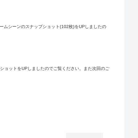
ームシーンのスナップショット(102枚)をUPしましたの
プショットをUPしましたのでご覧ください。また次回のご