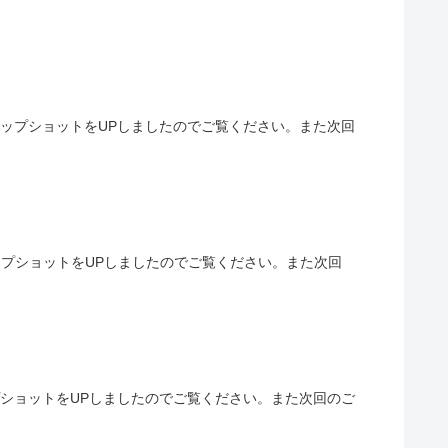
ナップショットをUPしましたのでご覧ください。また次回
ナップショットをUPしましたのでご覧ください。また次回
プショットをUPしましたのでご覧ください。また次回のご