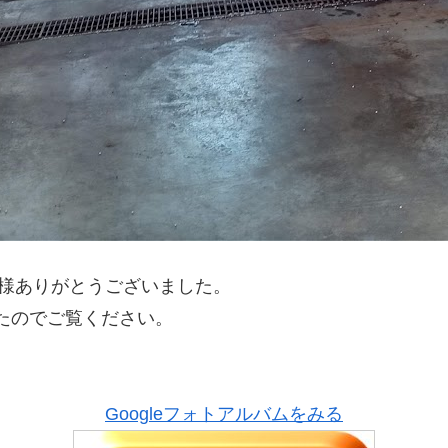
の皆様ありがとうございました。
たのでご覧ください。
Googleフォトアルバムをみる