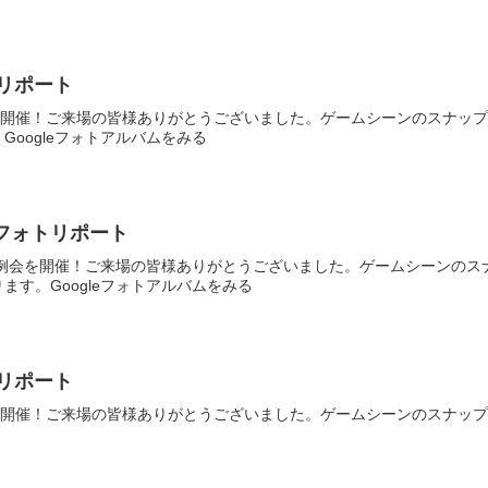
トリポート
例会を開催！ご来場の皆様ありがとうございました。ゲームシーンのスナッ
Googleフォトアルバムをみる
会 フォトリポート
年末定例会を開催！ご来場の皆様ありがとうございました。ゲームシーンの
ます。Googleフォトアルバムをみる
トリポート
例会を開催！ご来場の皆様ありがとうございました。ゲームシーンのスナッ
。