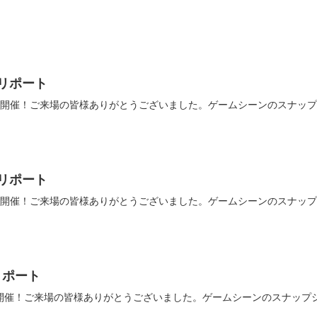
トリポート
流会を開催！ご来場の皆様ありがとうございました。ゲームシーンのスナッ
トリポート
例会を開催！ご来場の皆様ありがとうございました。ゲームシーンのスナッ
。
リポート
会を開催！ご来場の皆様ありがとうございました。ゲームシーンのスナッ
。