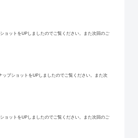
プショットをUPしましたのでご覧ください。また次回のご
スナップショットをUPしましたのでご覧ください。また次
プショットをUPしましたのでご覧ください。また次回のご