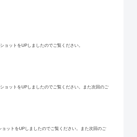
プショットをUPしましたのでご覧ください。
プショットをUPしましたのでご覧ください。また次回のご
プショットをUPしましたのでご覧ください。また次回のご