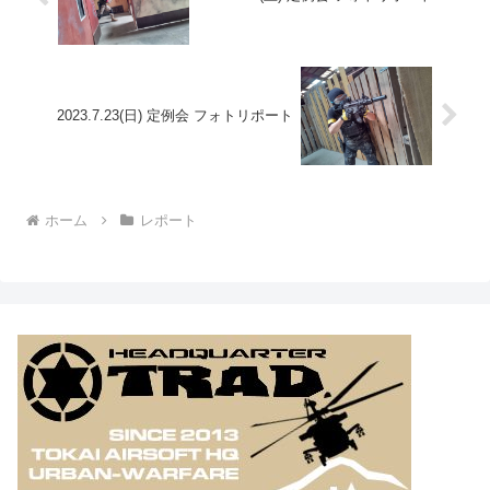
2023.7.23(日) 定例会 フォトリポート
ホーム
レポート