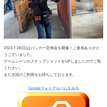
2023.7.16(日)はバンカー定例会を開催！ご参加ありがと
うございました。
ゲームシーンのスナップショットをUPしましたのでご覧
ください。
また次回のご利用をお待ちしております。
Googleフォトアルバムをみる