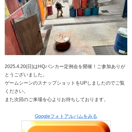
2025.4.20(日)はHQバンカー定例会を開催！ご参加ありが
とうございました。
ゲームシーンのスナップショットをUPしましたのでご覧
ください。
また次回のご来場を心よりお待ちしております。
Googleフォトアルバムをみる