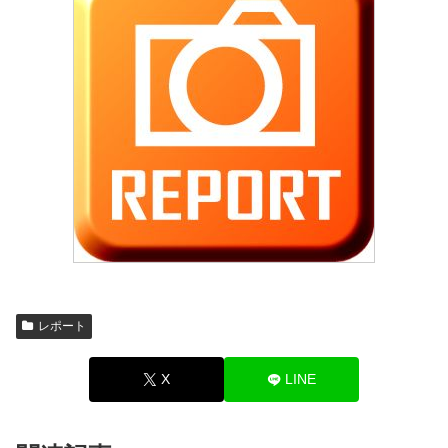
レポート
X
LINE