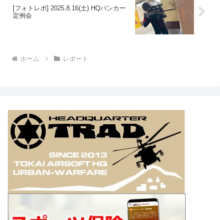
[フォトレポ] 2025.8.16(土) HQバンカー
定例会
ホーム
レポート