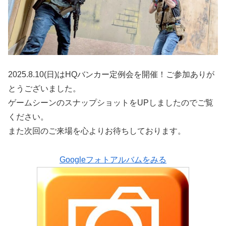
2025.8.10(日)はHQバンカー定例会を開催！ご参加ありが
とうございました。
ゲームシーンのスナップショットをUPしましたのでご覧
ください。
また次回のご来場を心よりお待ちしております。
Googleフォトアルバムをみる