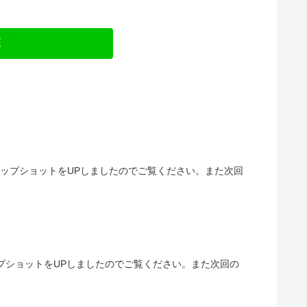
E
ナップショットをUPしましたのでご覧ください。また次回
ップショットをUPしましたのでご覧ください。また次回の