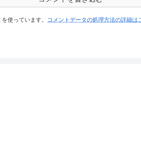
t を使っています。
コメントデータの処理方法の詳細は