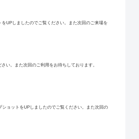
ットをUPしましたのでご覧ください。また次回のご来場を
覧ください。また次回のご利用をお待ちしております。
ナップショットをUPしましたのでご覧ください。また次回の