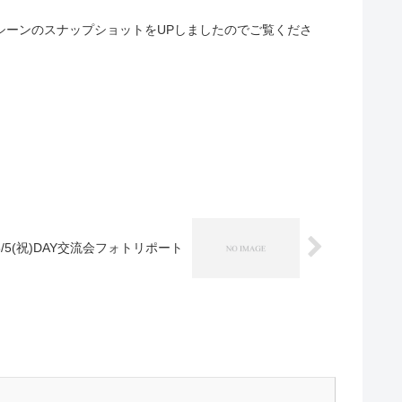
ムシーンのスナップショットをUPしましたのでご覧くださ
5/5(祝)DAY交流会フォトリポート