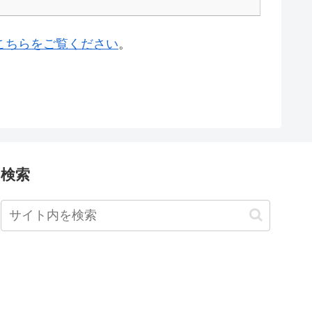
こちらをご覧ください
。
検索