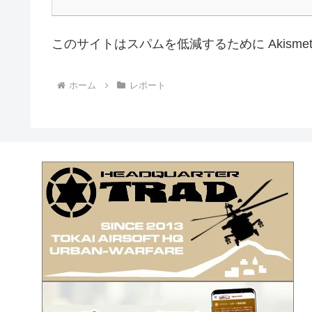
このサイトはスパムを低減するために Akisme
ホーム
レポート