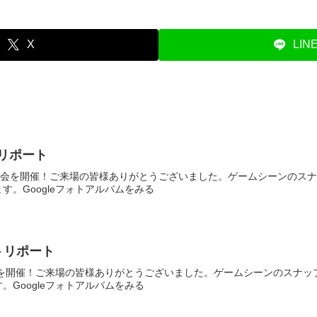
X
LIN
トリポート
日定例会を開催！ご来場の皆様ありがとうございました。ゲームシーンのス
す。Googleフォトアルバムをみる
ォトリポート
定例会を開催！ご来場の皆様ありがとうございました。ゲームシーンのスナ
。Googleフォトアルバムをみる