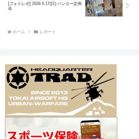
[フォトレポ] 2026.5.17(日) バンカー定例
会
ホーム
レポート