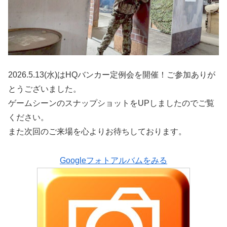
2026.5.13(水)はHQバンカー定例会を開催！ご参加ありが
とうございました。
ゲームシーンのスナップショットをUPしましたのでご覧
ください。
また次回のご来場を心よりお待ちしております。
Googleフォトアルバムをみる