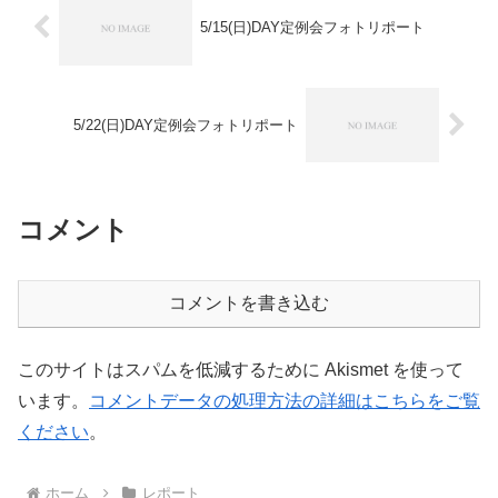
5/15(日)DAY定例会フォトリポート
5/22(日)DAY定例会フォトリポート
コメント
コメントを書き込む
このサイトはスパムを低減するために Akismet を使って
います。
コメントデータの処理方法の詳細はこちらをご覧
ください
。
ホーム
レポート