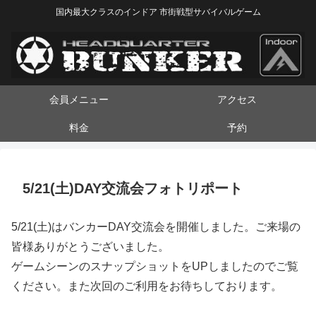
国内最大クラスのインドア 市街戦型サバイバルゲーム
会員メニュー
アクセス
料金
予約
5/21(土)DAY交流会フォトリポート
5/21(土)はバンカーDAY交流会を開催しました。ご来場の
皆様ありがとうございました。
ゲームシーンのスナップショットをUPしましたのでご覧
ください。また次回のご利用をお待ちしております。