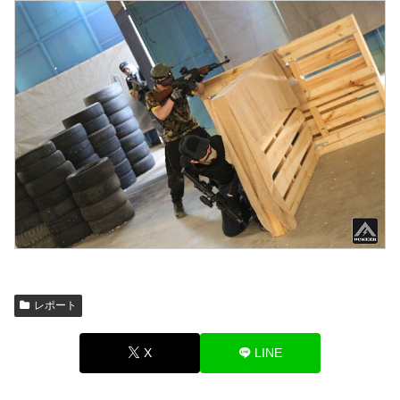
レポート
X
LINE